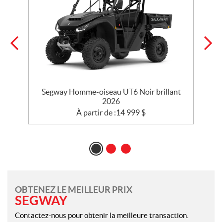
Segway Homme-oiseau UT6 Noir brillant
2026
À partir de :
14 999
$
OBTENEZ LE MEILLEUR PRIX
SEGWAY
Contactez-nous pour obtenir la meilleure transaction.