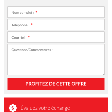
Nom complet :
*
Téléphone :
*
Courriel :
*
Questions/Commentaires :
PROFITEZ DE CETTE OFFRE
Évaluez votre échange