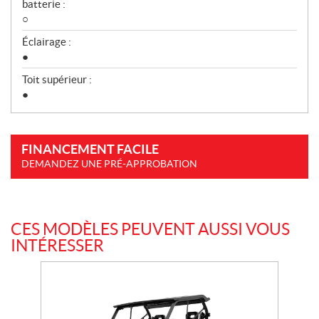
batterie :
○
Éclairage :
●
Toit supérieur :
●
FINANCEMENT FACILE
DEMANDEZ UNE PRÉ-APPROBATION
CES MODÈLES PEUVENT AUSSI VOUS
INTÉRESSER