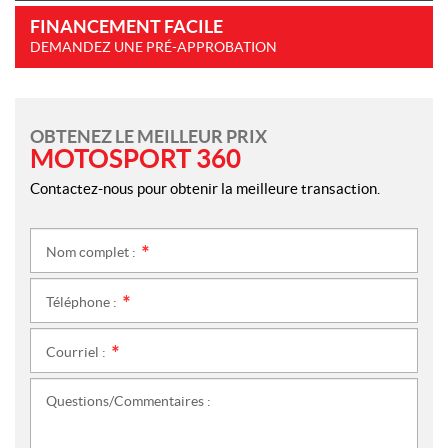
FINANCEMENT FACILE
DEMANDEZ UNE PRÉ-APPROBATION
OBTENEZ LE MEILLEUR PRIX
MOTOSPORT 360
Contactez-nous pour obtenir la meilleure transaction.
Nom complet :
*
Téléphone :
*
Courriel :
*
Questions/Commentaires :