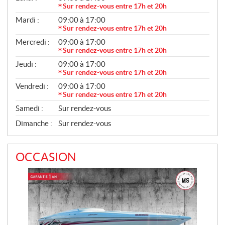
S
É
Sur rendez-vous entre 17h et 20h
N
Mardi :
09:00 à 17:00
É
R
Sur rendez-vous entre 17h et 20h
A
Mercredi :
09:00 à 17:00
L
Sur rendez-vous entre 17h et 20h
Jeudi :
09:00 à 17:00
Sur rendez-vous entre 17h et 20h
Vendredi :
09:00 à 17:00
Sur rendez-vous entre 17h et 20h
Samedi :
Sur rendez-vous
Dimanche :
Sur rendez-vous
OCCASION