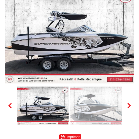
Imprimer