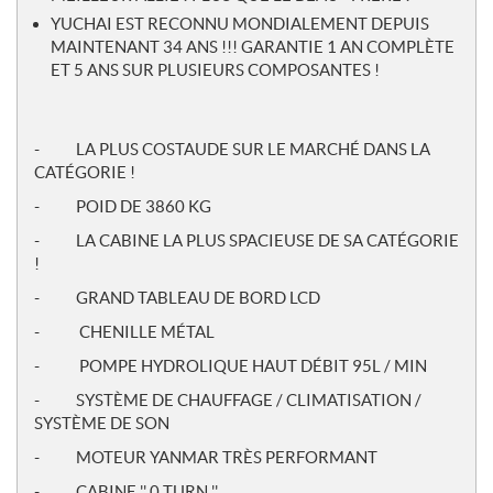
YUCHAI EST RECONNU MONDIALEMENT DEPUIS
MAINTENANT 34 ANS !!! GARANTIE 1 AN COMPLÈTE
ET 5 ANS SUR PLUSIEURS COMPOSANTES !
- LA PLUS COSTAUDE SUR LE MARCHÉ DANS LA
CATÉGORIE !
- POID DE 3860 KG
- LA CABINE LA PLUS SPACIEUSE DE SA CATÉGORIE
!
- GRAND TABLEAU DE BORD LCD
- CHENILLE MÉTAL
- POMPE HYDROLIQUE HAUT DÉBIT 95L / MIN
- SYSTÈME DE CHAUFFAGE / CLIMATISATION /
SYSTÈME DE SON
- MOTEUR YANMAR TRÈS PERFORMANT
- CABINE '' 0 TURN ''