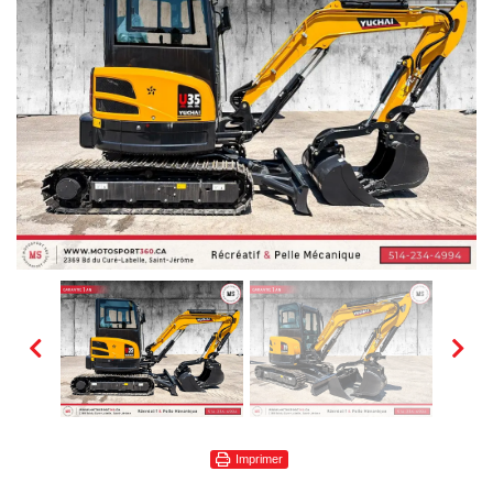
Imprimer