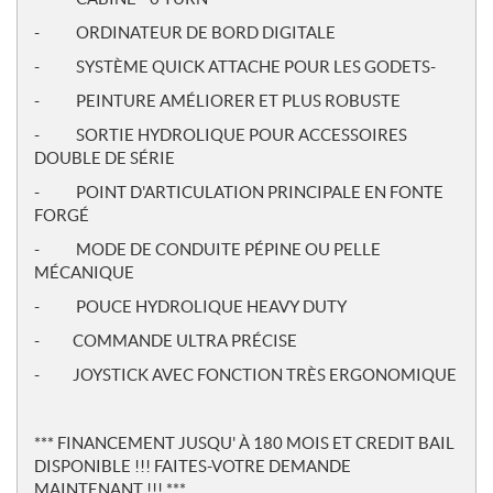
- ORDINATEUR DE BORD DIGITALE
- SYSTÈME QUICK ATTACHE POUR LES GODETS-
- PEINTURE AMÉLIORER ET PLUS ROBUSTE
- SORTIE HYDROLIQUE POUR ACCESSOIRES
DOUBLE DE SÉRIE
- POINT D'ARTICULATION PRINCIPALE EN FONTE
FORGÉ
- MODE DE CONDUITE PÉPINE OU PELLE
MÉCANIQUE
- POUCE HYDROLIQUE HEAVY DUTY
- COMMANDE ULTRA PRÉCISE
- JOYSTICK AVEC FONCTION TRÈS ERGONOMIQUE
*** FINANCEMENT JUSQU' À 180 MOIS ET CREDIT BAIL
DISPONIBLE !!! FAITES-VOTRE DEMANDE
MAINTENANT !!! ***