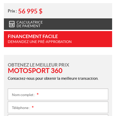
56 995
$
Prix :
CALCULATRICE
DE PAIEMENT
FINANCEMENT FACILE
DEMANDEZ UNE PRÉ-APPROBATION
OBTENEZ LE MEILLEUR PRIX
MOTOSPORT 360
Contactez-nous pour obtenir la meilleure transaction.
Nom complet :
*
Téléphone :
*