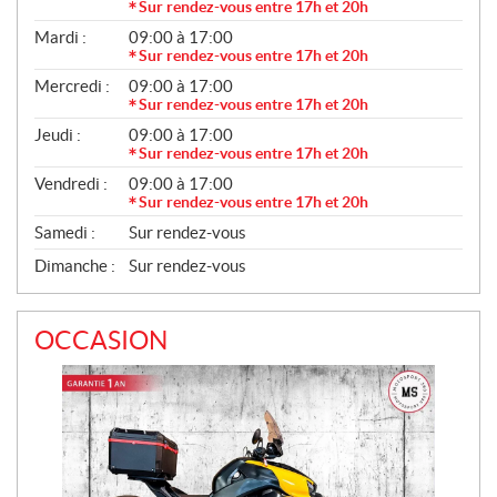
É
Sur rendez-vous entre 17h et 20h
N
Mardi :
09:00 à 17:00
É
R
Sur rendez-vous entre 17h et 20h
A
Mercredi :
09:00 à 17:00
L
Sur rendez-vous entre 17h et 20h
Jeudi :
09:00 à 17:00
Sur rendez-vous entre 17h et 20h
Vendredi :
09:00 à 17:00
Sur rendez-vous entre 17h et 20h
Samedi :
Sur rendez-vous
Dimanche :
Sur rendez-vous
OCCASION