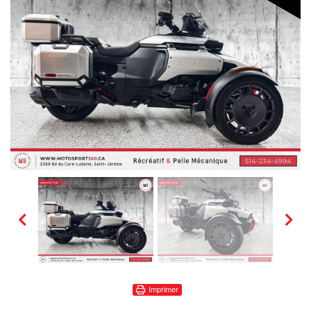
Imprimer