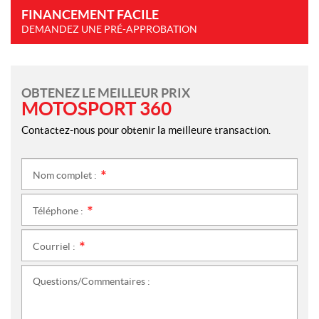
FINANCEMENT FACILE
DEMANDEZ UNE PRÉ-APPROBATION
OBTENEZ LE MEILLEUR PRIX
MOTOSPORT 360
Contactez-nous pour obtenir la meilleure transaction.
Nom complet :
*
Téléphone :
*
Courriel :
*
Questions/Commentaires :