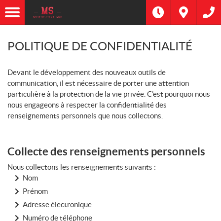
POLITIQUE DE CONFIDENTIALITÉ
Devant le développement des nouveaux outils de
communication, il est nécessaire de porter une attention
particulière à la protection de la vie privée. C’est pourquoi nous
nous engageons à respecter la confidentialité des
renseignements personnels que nous collectons.
Collecte des renseignements personnels
Nous collectons les renseignements suivants :
Nom
Prénom
Adresse électronique
Numéro de téléphone