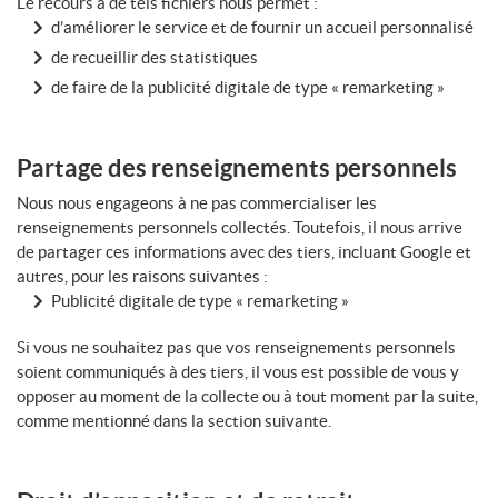
Le recours à de tels fichiers nous permet :
d’améliorer le service et de fournir un accueil personnalisé
de recueillir des statistiques
de faire de la publicité digitale de type « remarketing »
Partage des renseignements personnels
Nous nous engageons à ne pas commercialiser les
renseignements personnels collectés. Toutefois, il nous arrive
de partager ces informations avec des tiers, incluant Google et
autres, pour les raisons suivantes :
Publicité digitale de type « remarketing »
Si vous ne souhaitez pas que vos renseignements personnels
soient communiqués à des tiers, il vous est possible de vous y
opposer au moment de la collecte ou à tout moment par la suite,
comme mentionné dans la section suivante.