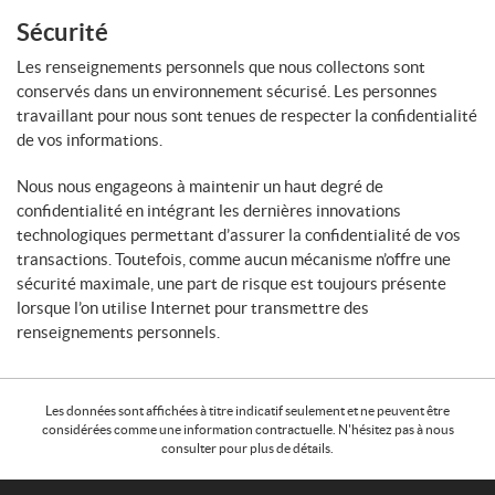
Sécurité
Les renseignements personnels que nous collectons sont
conservés dans un environnement sécurisé. Les personnes
travaillant pour nous sont tenues de respecter la confidentialité
de vos informations.
Nous nous engageons à maintenir un haut degré de
confidentialité en intégrant les dernières innovations
technologiques permettant d’assurer la confidentialité de vos
transactions. Toutefois, comme aucun mécanisme n’offre une
sécurité maximale, une part de risque est toujours présente
lorsque l’on utilise Internet pour transmettre des
renseignements personnels.
Les données sont affichées à titre indicatif seulement et ne peuvent être
considérées comme une information contractuelle. N'hésitez pas à nous
consulter pour plus de détails.