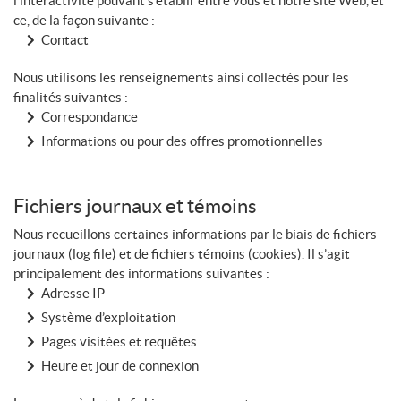
l’interactivité pouvant s’établir entre vous et notre site Web, et
ce, de la façon suivante :
Contact
Nous utilisons les renseignements ainsi collectés pour les
finalités suivantes :
Correspondance
Informations ou pour des offres promotionnelles
Fichiers journaux et témoins
Nous recueillons certaines informations par le biais de fichiers
journaux (log file) et de fichiers témoins (cookies). Il s’agit
principalement des informations suivantes :
Adresse IP
Système d’exploitation
Pages visitées et requêtes
Heure et jour de connexion