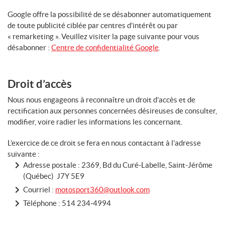
Google offre la possibilité de se désabonner automatiquement
de toute publicité ciblée par centres d’intérêt ou par
« remarketing ». Veuillez visiter la page suivante pour vous
désabonner :
Centre de confidentialité Google
.
Droit d’accès
Nous nous engageons à reconnaître un droit d’accès et de
rectification aux personnes concernées désireuses de consulter,
modifier, voire radier les informations les concernant.
L’exercice de ce droit se fera en nous contactant à l’adresse
suivante :
Adresse postale : 2369, Bd du Curé-Labelle, Saint-Jérôme
(Québec) J7Y 5E9
Courriel :
motosport360@outlook.com
Téléphone :
514 234-4994