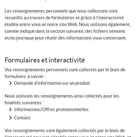
Les renseignements personnels que nous collectons sont
recueillis au travers de formulaires et grâce à l’interactivité
établie entre vous et notre site Web. Nous utilisons également,
comme indiqué dans la section suivante, des fichiers témoins
et/ou journaux pour réunir des informations vous concernant.
Formulaires et interactivité
Vos renseignements personnels sont collectés par le biais de
formulaire, à savoir :
Demande d’information sur un produit
Nous utilisons les renseignements ainsi collectés pour les
finalités suivantes :
Informations/Offres promotionnelles
Contact
Vos renseignements sont également collectés par le biais de