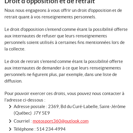
Droit d’opposition et de retrait
Nous nous engageons à vous offrir un droit d’opposition et de
retrait quant à vos renseignements personnels.
Le droit d’opposition s’entend comme étant la possibilité offerte
aux internautes de refuser que leurs renseignements
personnels soient utilisés à certaines fins mentionnées lors de
la collecte.
Le droit de retrait s’entend comme étant la possibilité offerte
aux internautes de demander à ce que leurs renseignements
personnels ne figurent plus, par exemple, dans une liste de
diffusion.
Pour pouvoir exercer ces droits, vous pouvez nous contacter à
l’adresse ci-dessous :
Adresse postale : 2369, Bd du Curé-Labelle, Saint-Jérôme
(Québec) J7Y 5E9
Courriel :
motosport360@outlook.com
Téléphone :
514 234-4994