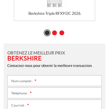
Berkshire Triple RFX9 DC 2026
OBTENEZ LE MEILLEUR PRIX
BERKSHIRE
Contactez-nous pour obtenir la meilleure transaction.
Nom complet :
*
Téléphone :
*
Courriel :
*