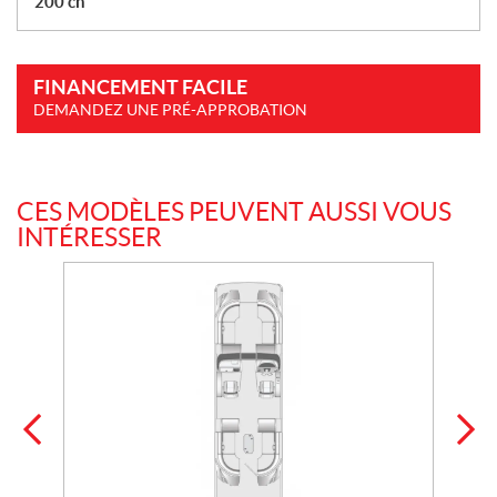
200 ch
FINANCEMENT FACILE
DEMANDEZ UNE PRÉ-APPROBATION
CES MODÈLES PEUVENT AUSSI VOUS
INTÉRESSER