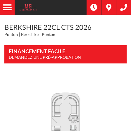
BERKSHIRE 22CL CTS 2026
Ponton
Berkshire
Ponton
FINANCEMENT FACILE
DEMANDEZ UNE PRÉ-APPROBATION