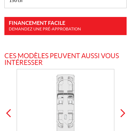
150 ch
FINANCEMENT FACILE
DEMANDEZ UNE PRÉ-APPROBATION
CES MODÈLES PEUVENT AUSSI VOUS
INTÉRESSER