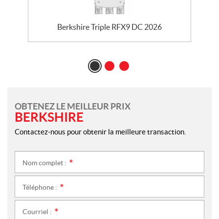
Berkshire Triple RFX9 DC 2026
OBTENEZ LE MEILLEUR PRIX
BERKSHIRE
Contactez-nous pour obtenir la meilleure transaction.
Nom complet :
*
Téléphone :
*
Courriel :
*