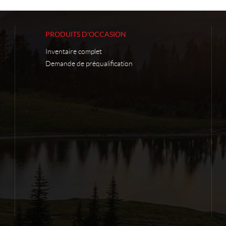
PRODUITS D'OCCASION
Inventaire complet
Demande de préqualification