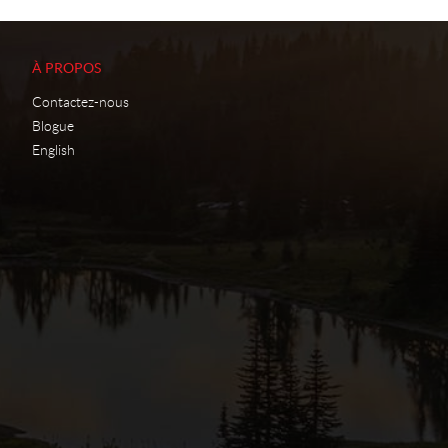
À PROPOS
Contactez-nous
Blogue
English