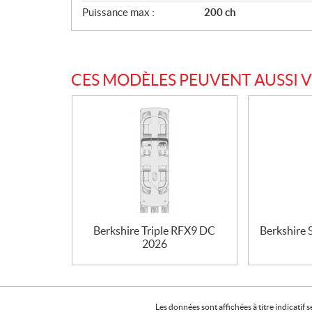
Puissance max :
200 ch
CES MODÈLES PEUVENT AUSSI 
Berkshire Triple RFX9 DC
Berkshire
2026
Les données sont affichées à titre indicati