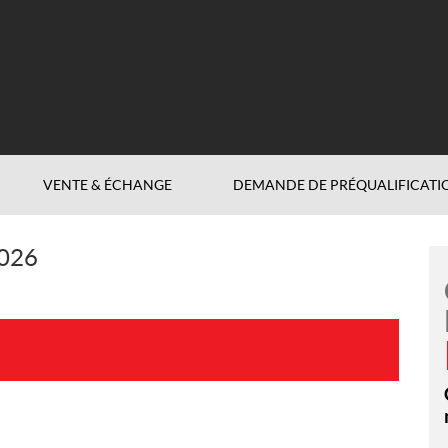
VENTE & ÉCHANGE
DEMANDE DE PRÉQUALIFICATI
026