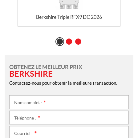
Berkshire Triple RFX9 DC 2026
OBTENEZ LE MEILLEUR PRIX
BERKSHIRE
Contactez-nous pour obtenir la meilleure transaction.
Nom complet :
*
Téléphone :
*
Courriel :
*