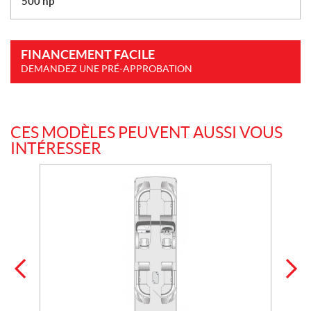
500 hp
FINANCEMENT FACILE
DEMANDEZ UNE PRÉ-APPROBATION
CES MODÈLES PEUVENT AUSSI VOUS
INTÉRESSER