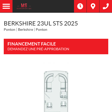
BERKSHIRE 23UL STS 2025
Ponton
Berkshire
Ponton
FINANCEMENT FACILE
DEMANDEZ UNE PRÉ-APPROBATION