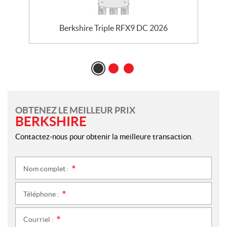
Berkshire Triple RFX9 DC 2026
OBTENEZ LE MEILLEUR PRIX
BERKSHIRE
Contactez-nous pour obtenir la meilleure transaction.
Nom complet :
*
Téléphone :
*
Courriel :
*