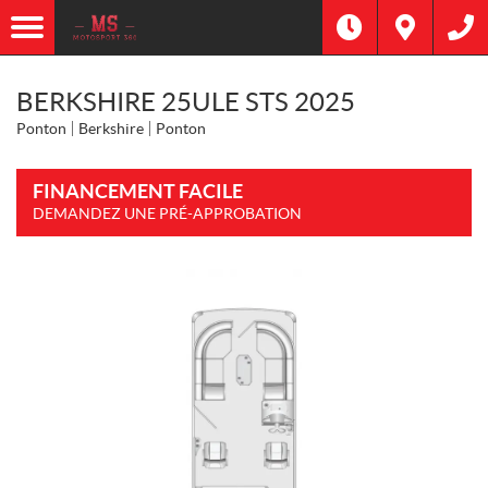
BERKSHIRE 25ULE STS 2025
Ponton
Berkshire
Ponton
FINANCEMENT FACILE
DEMANDEZ UNE PRÉ-APPROBATION