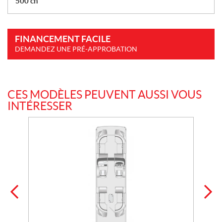
500 ch
FINANCEMENT FACILE
DEMANDEZ UNE PRÉ-APPROBATION
CES MODÈLES PEUVENT AUSSI VOUS
INTÉRESSER