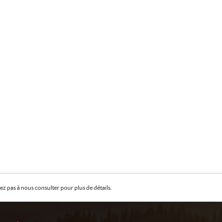
z pas à nous consulter pour plus de détails.