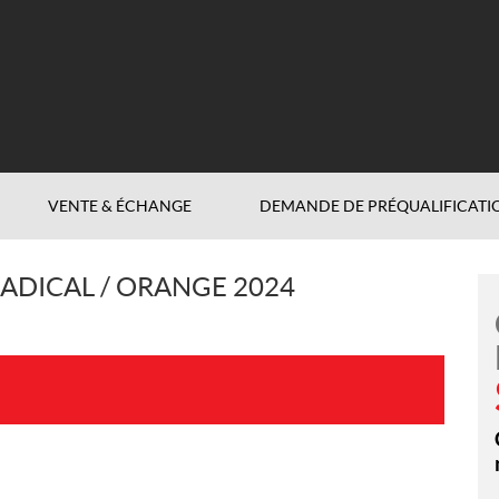
VENTE & ÉCHANGE
DEMANDE DE PRÉQUALIFICATI
ADICAL / ORANGE 2024