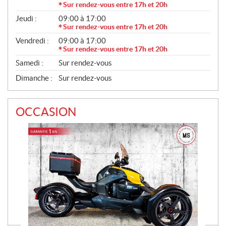
Sur rendez-vous entre 17h et 20h
Jeudi :
09:00 à 17:00
Sur rendez-vous entre 17h et 20h
Vendredi :
09:00 à 17:00
Sur rendez-vous entre 17h et 20h
Samedi :
Sur rendez-vous
Dimanche :
Sur rendez-vous
OCCASION