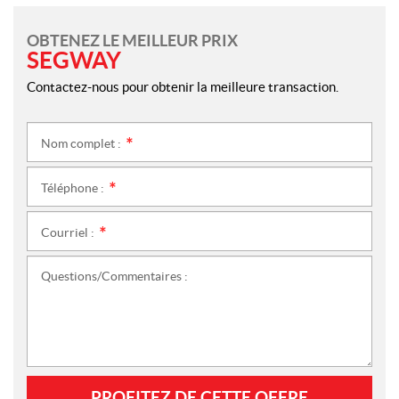
OBTENEZ LE MEILLEUR PRIX
SEGWAY
Contactez-nous pour obtenir la meilleure transaction.
Nom complet :
*
Téléphone :
*
Courriel :
*
Questions/Commentaires :
PROFITEZ DE CETTE OFFRE