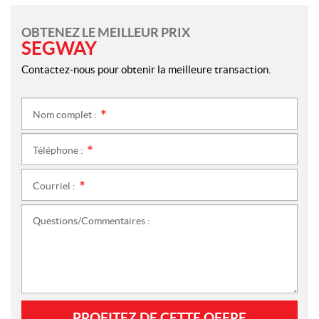
OBTENEZ LE MEILLEUR PRIX
SEGWAY
Contactez-nous pour obtenir la meilleure transaction.
Nom complet :
*
Téléphone :
*
Courriel :
*
Questions/Commentaires :
PROFITEZ DE CETTE OFFRE