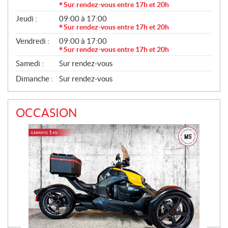
Sur rendez-vous entre 17h et 20h
Jeudi :
09:00 à 17:00
Sur rendez-vous entre 17h et 20h
Vendredi :
09:00 à 17:00
Sur rendez-vous entre 17h et 20h
Samedi :
Sur rendez-vous
Dimanche :
Sur rendez-vous
OCCASION